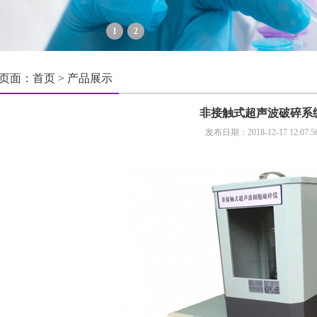
1
2
页面：首页 > 产品展示
非接触式超声波破碎系
发布日期：2018-12-17 12:07:5