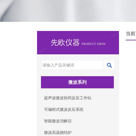
当前
先欧仪器
PRODUCT SHOW
微波系列
超声波微波协同反应工作站
可编程式微波反应系统
智能微波消解仪
微波高温烧结炉