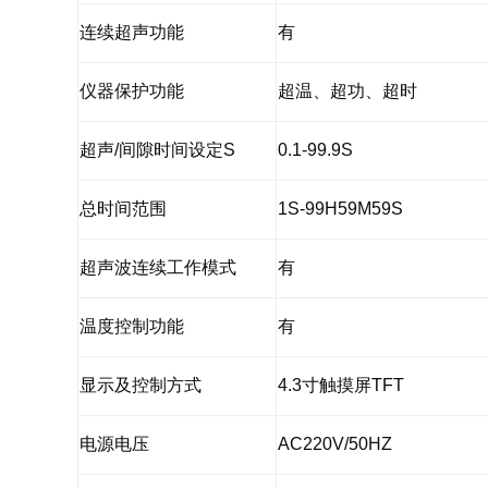
连续超声功能
有
仪器保护功能
超温、超功、超时
超声/间隙时间设定S
0.1-99.9S
总时间范围
1S-99H59M59S
超声波连续工作模式
有
温度控制功能
有
显示及控制方式
4.3寸触摸屏TFT
电源电压
AC220V/50HZ