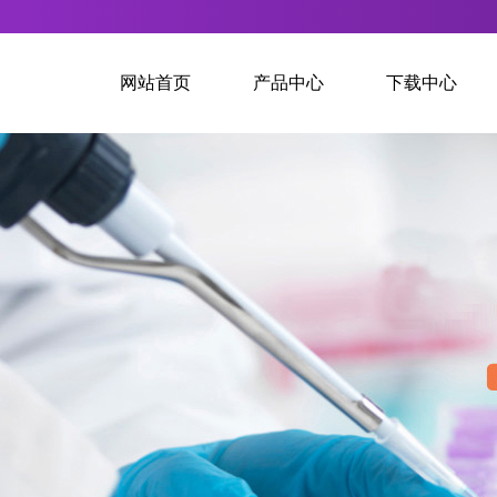
网站首页
产品中心
下载中心