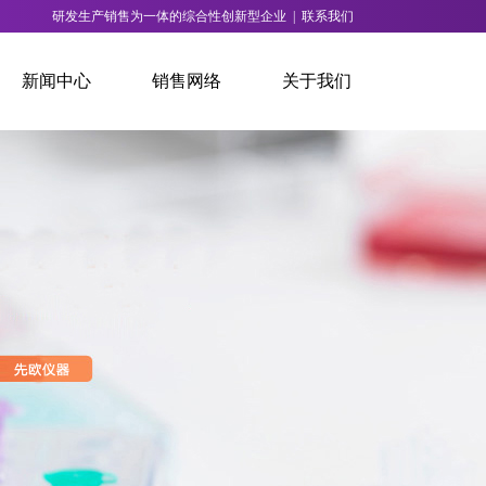
研发生产销售为一体的综合性创新型企业 |
联系我们
新闻中心
销售网络
关于我们