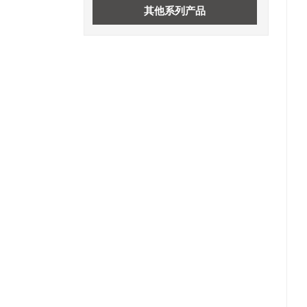
其他系列产品