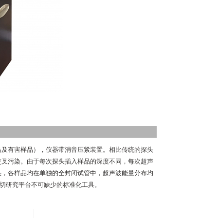
品及有害样品），仪器带消音压紧装置。相比传统的探头
交叉污染。由于每次探头插入样品的深度不同，每次超声
头，各样品均在单独的全封闭试管中，超声波能量分布均
A剪切研究平台不可缺少的标准化工具。