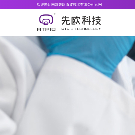
欢迎来到南京先欧微波技术有限公司官网