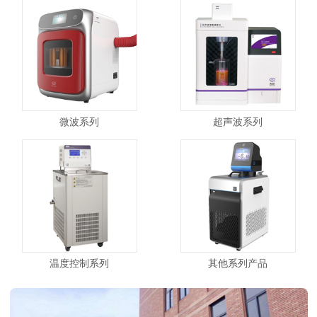
微波系列
超声波系列
温度控制系列
其他系列产品