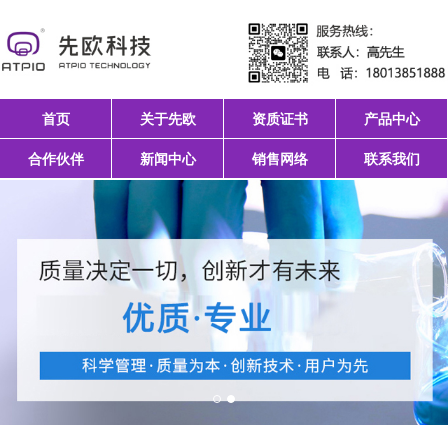
首页
关于先欧
资质证书
产品中心
合作伙伴
新闻中心
销售网络
联系我们