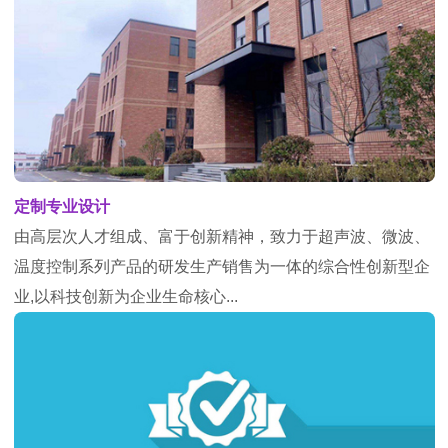
定制专业设计
由高层次人才组成、富于创新精神，致力于超声波、微波、
温度控制系列产品的研发生产销售为一体的综合性创新型企
业,以科技创新为企业生命核心...