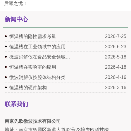
后顾之忧！
新闻中心
恒温槽的隐性需求考量
2026-7-25
恒温槽在工业领域中的应用
2026-6-23
微波消解仪在食品安全领域…
2026-5-18
恒温槽在实验室的应用
2026-4-18
微波消解仪按腔体结构分类
2026-4-16
恒温槽的硬件架构
2026-3-16
联系我们
南京先欧微波技术有限公司
地址：南京市栖霞区新港大道42号23幢先欧科技楼