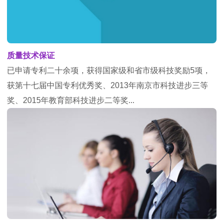
质量技术保证
已申请专利二十余项，获得国家级和省市级科技奖励5项，
获第十七届中国专利优秀奖、2013年南京市科技进步三等
奖、2015年教育部科技进步二等奖...