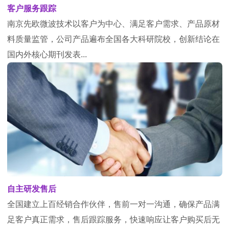
客户服务跟踪
南京先欧微波技术以客户为中心、满足客户需求、产品原材
料质量监管，公司产品遍布全国各大科研院校，创新结论在
国内外核心期刊发表...
自主研发售后
全国建立上百经销合作伙伴，售前一对一沟通，确保产品满
足客户真正需求，售后跟踪服务，快速响应让客户购买后无