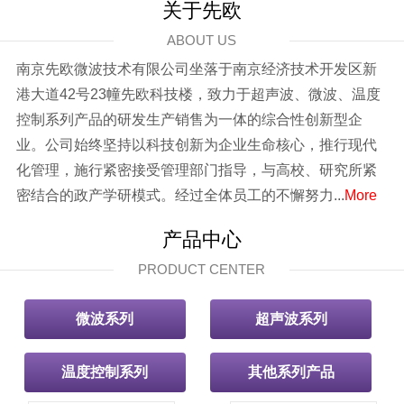
关于先欧
ABOUT US
南京先欧微波技术有限公司坐落于南京经济技术开发区新
港大道42号23幢先欧科技楼，致力于超声波、微波、温度
控制系列产品的研发生产销售为一体的综合性创新型企
业。公司始终坚持以科技创新为企业生命核心，推行现代
化管理，施行紧密接受管理部门指导，与高校、研究所紧
密结合的政产学研模式。经过全体员工的不懈努力...
More
产品中心
PRODUCT CENTER
微波系列
超声波系列
温度控制系列
其他系列产品