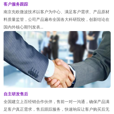
客户服务跟踪
南京先欧微波技术以客户为中心、满足客户需求、产品原材
料质量监管，公司产品遍布全国各大科研院校，创新结论在
国内外核心期刊发表...
自主研发售后
全国建立上百经销合作伙伴，售前一对一沟通，确保产品满
足客户真正需求，售后跟踪服务，快速响应让客户购买后无