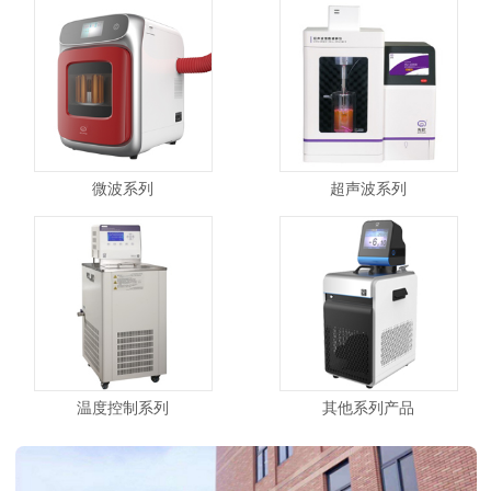
微波系列
超声波系列
温度控制系列
其他系列产品