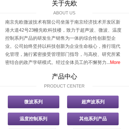
关于先欧
ABOUT US
南京先欧微波技术有限公司坐落于南京经济技术开发区新
港大道42号23幢先欧科技楼，致力于超声波、微波、温度
控制系列产品的研发生产销售为一体的综合性创新型企
业。公司始终坚持以科技创新为企业生命核心，推行现代
化管理，施行紧密接受管理部门指导，与高校、研究所紧
密结合的政产学研模式。经过全体员工的不懈努力...
More
产品中心
PRODUCT CENTER
微波系列
超声波系列
温度控制系列
其他系列产品