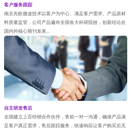
客户服务跟踪
南京先欧微波技术以客户为中心、满足客户需求、产品原材
料质量监管，公司产品遍布全国各大科研院校，创新结论在
国内外核心期刊发表...
自主研发售后
全国建立上百经销合作伙伴，售前一对一沟通，确保产品满
足客户真正需求，售后跟踪服务，快速响应让客户购买后无