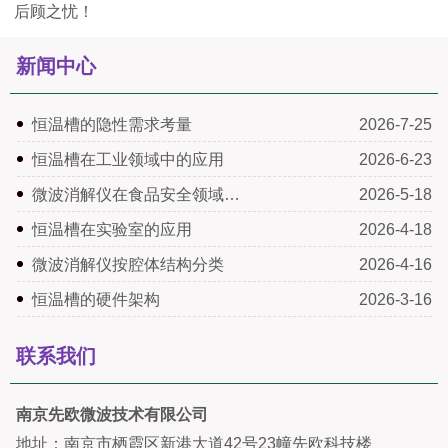
后顾之忧！
新闻中心
恒温槽的隐性需求考量
2026-7-25
恒温槽在工业领域中的应用
2026-6-23
微波消解仪在食品安全领域…
2026-5-18
恒温槽在实验室的应用
2026-4-18
微波消解仪按腔体结构分类
2026-4-16
恒温槽的硬件架构
2026-3-16
联系我们
南京先欧微波技术有限公司
地址：南京市栖霞区新港大道42号23幢先欧科技楼