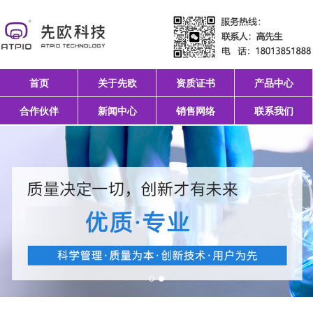
首页
关于先欧
资质证书
产品中心
合作伙伴
新闻中心
销售网络
联系我们