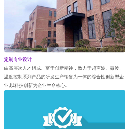
定制专业设计
由高层次人才组成、富于创新精神，致力于超声波、微波、
温度控制系列产品的研发生产销售为一体的综合性创新型企
业,以科技创新为企业生命核心...