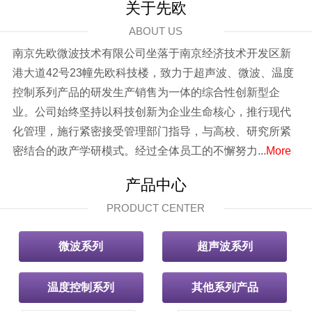
关于先欧
ABOUT US
南京先欧微波技术有限公司坐落于南京经济技术开发区新
港大道42号23幢先欧科技楼，致力于超声波、微波、温度
控制系列产品的研发生产销售为一体的综合性创新型企
业。公司始终坚持以科技创新为企业生命核心，推行现代
化管理，施行紧密接受管理部门指导，与高校、研究所紧
密结合的政产学研模式。经过全体员工的不懈努力...
More
产品中心
PRODUCT CENTER
微波系列
超声波系列
温度控制系列
其他系列产品