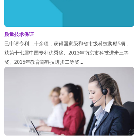
质量技术保证
已申请专利二十余项，获得国家级和省市级科技奖励5项，
获第十七届中国专利优秀奖、2013年南京市科技进步三等
奖、2015年教育部科技进步二等奖...