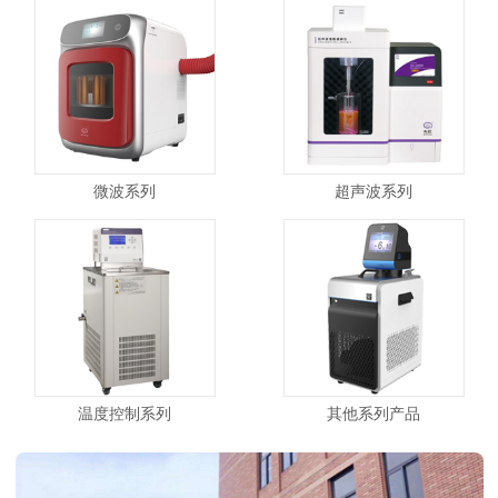
微波系列
超声波系列
温度控制系列
其他系列产品