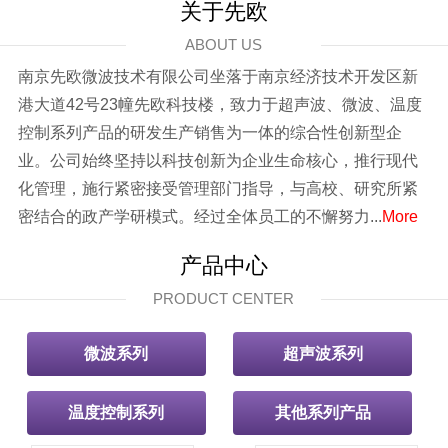
关于先欧
ABOUT US
南京先欧微波技术有限公司坐落于南京经济技术开发区新
港大道42号23幢先欧科技楼，致力于超声波、微波、温度
控制系列产品的研发生产销售为一体的综合性创新型企
业。公司始终坚持以科技创新为企业生命核心，推行现代
化管理，施行紧密接受管理部门指导，与高校、研究所紧
密结合的政产学研模式。经过全体员工的不懈努力...
More
产品中心
PRODUCT CENTER
微波系列
超声波系列
温度控制系列
其他系列产品