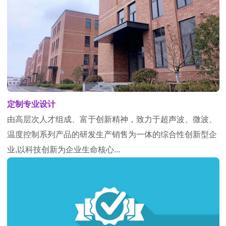
定制专业设计
由高层次人才组成、富于创新精神，致力于超声波、微波、
温度控制系列产品的研发生产销售为一体的综合性创新型企
业,以科技创新为企业生命核心...