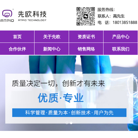
首页
关于先欧
资质证书
产品中心
合作伙伴
新闻中心
销售网络
联系我们