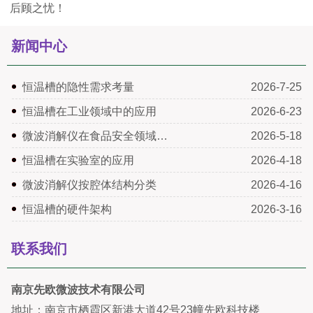
后顾之忧！
新闻中心
恒温槽的隐性需求考量
2026-7-25
恒温槽在工业领域中的应用
2026-6-23
微波消解仪在食品安全领域…
2026-5-18
恒温槽在实验室的应用
2026-4-18
微波消解仪按腔体结构分类
2026-4-16
恒温槽的硬件架构
2026-3-16
联系我们
南京先欧微波技术有限公司
地址：南京市栖霞区新港大道42号23幢先欧科技楼