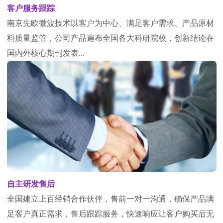
客户服务跟踪
南京先欧微波技术以客户为中心、满足客户需求、产品原材
料质量监管，公司产品遍布全国各大科研院校，创新结论在
国内外核心期刊发表...
自主研发售后
全国建立上百经销合作伙伴，售前一对一沟通，确保产品满
足客户真正需求，售后跟踪服务，快速响应让客户购买后无