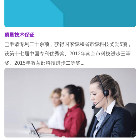
质量技术保证
已申请专利二十余项，获得国家级和省市级科技奖励5项，
获第十七届中国专利优秀奖、2013年南京市科技进步三等
奖、2015年教育部科技进步二等奖...