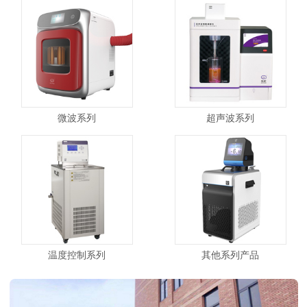
微波系列
超声波系列
温度控制系列
其他系列产品