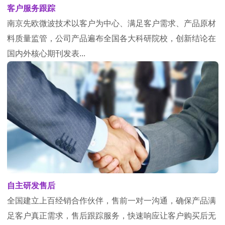
客户服务跟踪
南京先欧微波技术以客户为中心、满足客户需求、产品原材
料质量监管，公司产品遍布全国各大科研院校，创新结论在
国内外核心期刊发表...
自主研发售后
全国建立上百经销合作伙伴，售前一对一沟通，确保产品满
足客户真正需求，售后跟踪服务，快速响应让客户购买后无