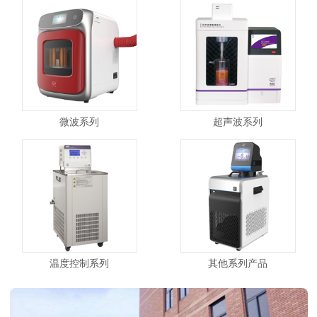
微波系列
超声波系列
温度控制系列
其他系列产品