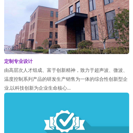
定制专业设计
由高层次人才组成、富于创新精神，致力于超声波、微波、
温度控制系列产品的研发生产销售为一体的综合性创新型企
业,以科技创新为企业生命核心...