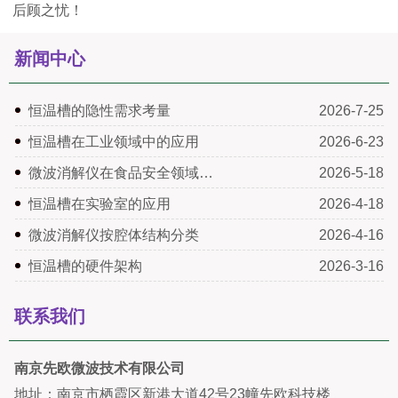
后顾之忧！
新闻中心
恒温槽的隐性需求考量
2026-7-25
恒温槽在工业领域中的应用
2026-6-23
微波消解仪在食品安全领域…
2026-5-18
恒温槽在实验室的应用
2026-4-18
微波消解仪按腔体结构分类
2026-4-16
恒温槽的硬件架构
2026-3-16
联系我们
南京先欧微波技术有限公司
地址：南京市栖霞区新港大道42号23幢先欧科技楼