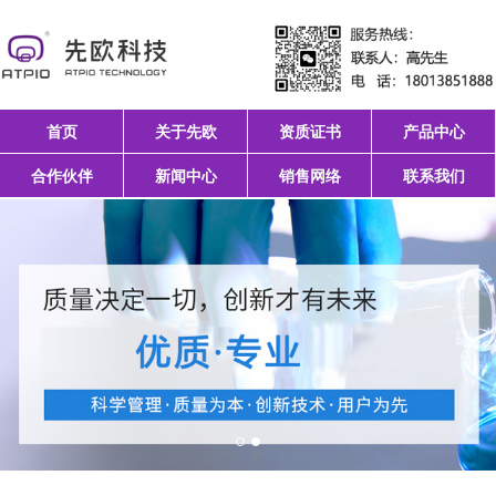
首页
关于先欧
资质证书
产品中心
合作伙伴
新闻中心
销售网络
联系我们