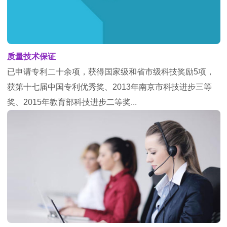
质量技术保证
已申请专利二十余项，获得国家级和省市级科技奖励5项，
获第十七届中国专利优秀奖、2013年南京市科技进步三等
奖、2015年教育部科技进步二等奖...