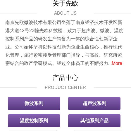
关于先欧
ABOUT US
南京先欧微波技术有限公司坐落于南京经济技术开发区新
港大道42号23幢先欧科技楼，致力于超声波、微波、温度
控制系列产品的研发生产销售为一体的综合性创新型企
业。公司始终坚持以科技创新为企业生命核心，推行现代
化管理，施行紧密接受管理部门指导，与高校、研究所紧
密结合的政产学研模式。经过全体员工的不懈努力...
More
产品中心
PRODUCT CENTER
微波系列
超声波系列
温度控制系列
其他系列产品