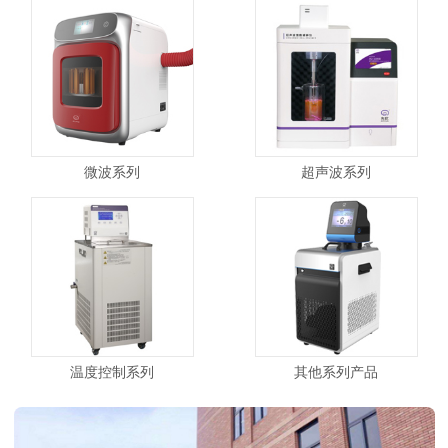
微波系列
超声波系列
温度控制系列
其他系列产品