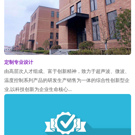
定制专业设计
由高层次人才组成、富于创新精神，致力于超声波、微波、
温度控制系列产品的研发生产销售为一体的综合性创新型企
业,以科技创新为企业生命核心...