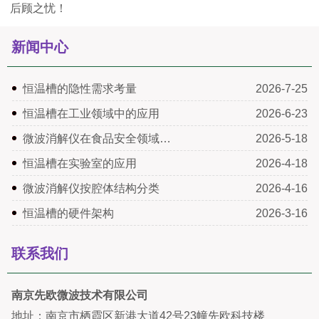
后顾之忧！
新闻中心
恒温槽的隐性需求考量
2026-7-25
恒温槽在工业领域中的应用
2026-6-23
微波消解仪在食品安全领域…
2026-5-18
恒温槽在实验室的应用
2026-4-18
微波消解仪按腔体结构分类
2026-4-16
恒温槽的硬件架构
2026-3-16
联系我们
南京先欧微波技术有限公司
地址：南京市栖霞区新港大道42号23幢先欧科技楼