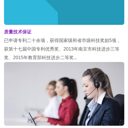
质量技术保证
已申请专利二十余项，获得国家级和省市级科技奖励5项，
获第十七届中国专利优秀奖、2013年南京市科技进步三等
奖、2015年教育部科技进步二等奖...