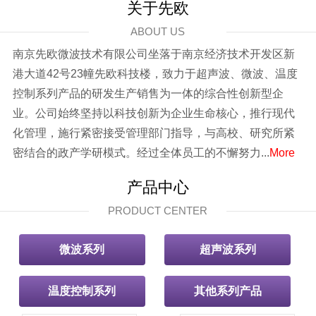
关于先欧
ABOUT US
南京先欧微波技术有限公司坐落于南京经济技术开发区新
港大道42号23幢先欧科技楼，致力于超声波、微波、温度
控制系列产品的研发生产销售为一体的综合性创新型企
业。公司始终坚持以科技创新为企业生命核心，推行现代
化管理，施行紧密接受管理部门指导，与高校、研究所紧
密结合的政产学研模式。经过全体员工的不懈努力...
More
产品中心
PRODUCT CENTER
微波系列
超声波系列
温度控制系列
其他系列产品