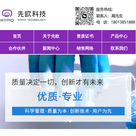
首页
关于先欧
资质证书
产品中心
合作伙伴
新闻中心
销售网络
联系我们