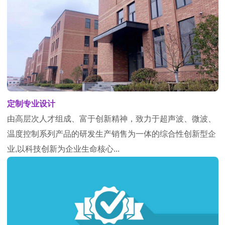
定制专业设计
由高层次人才组成、富于创新精神，致力于超声波、微波、
温度控制系列产品的研发生产销售为一体的综合性创新型企
业,以科技创新为企业生命核心...