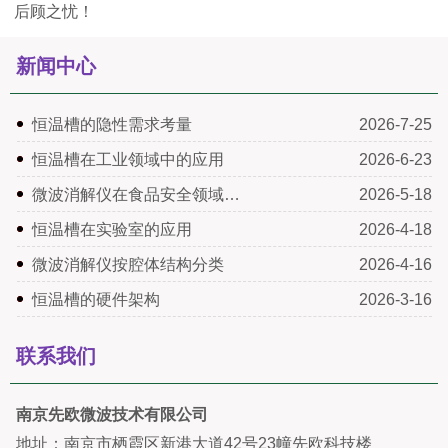
后顾之忧！
新闻中心
恒温槽的隐性需求考量
2026-7-25
恒温槽在工业领域中的应用
2026-6-23
微波消解仪在食品安全领域…
2026-5-18
恒温槽在实验室的应用
2026-4-18
微波消解仪按腔体结构分类
2026-4-16
恒温槽的硬件架构
2026-3-16
联系我们
南京先欧微波技术有限公司
地址：南京市栖霞区新港大道42号23幢先欧科技楼