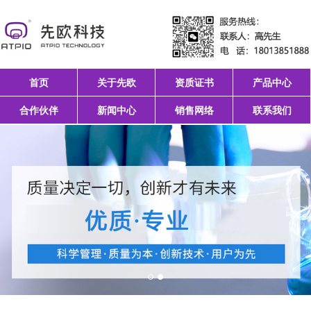
首页
关于先欧
资质证书
产品中心
合作伙伴
新闻中心
销售网络
联系我们