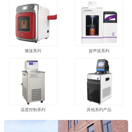
微波系列
超声波系列
温度控制系列
其他系列产品