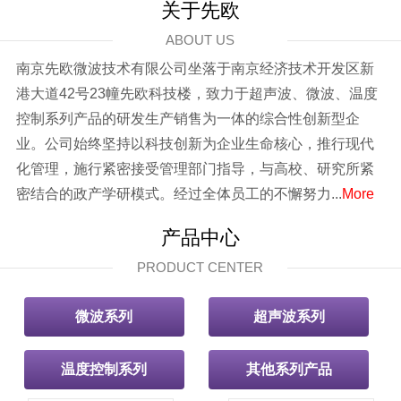
关于先欧
ABOUT US
南京先欧微波技术有限公司坐落于南京经济技术开发区新
港大道42号23幢先欧科技楼，致力于超声波、微波、温度
控制系列产品的研发生产销售为一体的综合性创新型企
业。公司始终坚持以科技创新为企业生命核心，推行现代
化管理，施行紧密接受管理部门指导，与高校、研究所紧
密结合的政产学研模式。经过全体员工的不懈努力...
More
产品中心
PRODUCT CENTER
微波系列
超声波系列
温度控制系列
其他系列产品