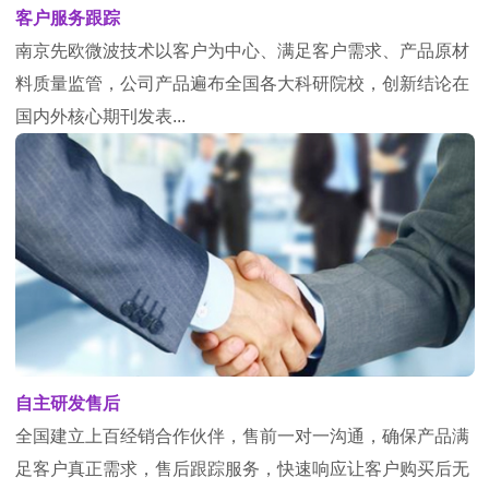
客户服务跟踪
南京先欧微波技术以客户为中心、满足客户需求、产品原材
料质量监管，公司产品遍布全国各大科研院校，创新结论在
国内外核心期刊发表...
自主研发售后
全国建立上百经销合作伙伴，售前一对一沟通，确保产品满
足客户真正需求，售后跟踪服务，快速响应让客户购买后无