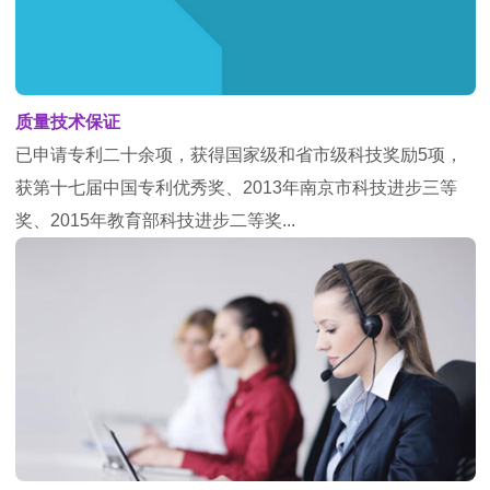
质量技术保证
已申请专利二十余项，获得国家级和省市级科技奖励5项，
获第十七届中国专利优秀奖、2013年南京市科技进步三等
奖、2015年教育部科技进步二等奖...